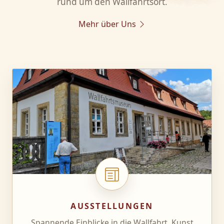
rund um den Wallfahrtsort.
Mehr über Uns
AUSSTELLUNGEN
Spannende Einblicke in die Wallfahrt, Kunst