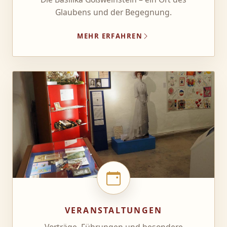
Glaubens und der Begegnung.
MEHR ERFAHREN
VERANSTALTUNGEN
Vorträge, Führungen und besondere