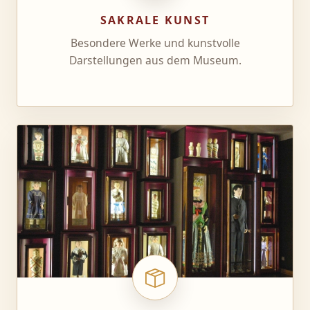
SAKRALE KUNST
Besondere Werke und kunstvolle
Darstellungen aus dem Museum.