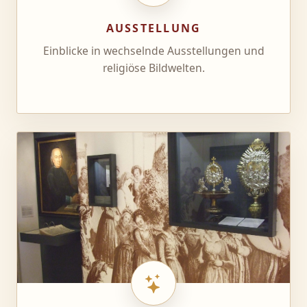
AUSSTELLUNG
Einblicke in wechselnde Ausstellungen und
religiöse Bildwelten.