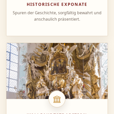
HISTORISCHE EXPONATE
Spuren der Geschichte, sorgfältig bewahrt und
anschaulich präsentiert.