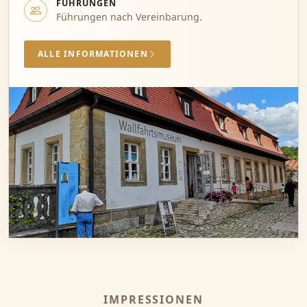
FÜHRUNGEN
Führungen nach Vereinbarung.
ALLE INFORMATIONEN
IMPRESSIONEN