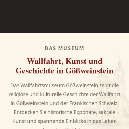
DAS MUSEUM
Wallfahrt, Kunst und
Geschichte in Gößweinstein
Das Wallfahrtsmuseum Gößweinstein zeigt die
religiöse und kulturelle Geschichte der Wallfahrt
in Gößweinstein und der Fränkischen Schweiz.
Entdecken Sie historische Exponate, sakrale
Kunst und spannende Einblicke in das Leben