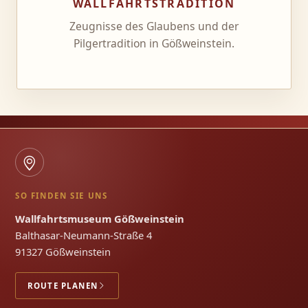
WALLFAHRTSTRADITION
Zeugnisse des Glaubens und der
Pilgertradition in Gößweinstein.
SO FINDEN SIE UNS
Wallfahrtsmuseum Gößweinstein
Balthasar-Neumann-Straße 4
91327 Gößweinstein
ROUTE PLANEN