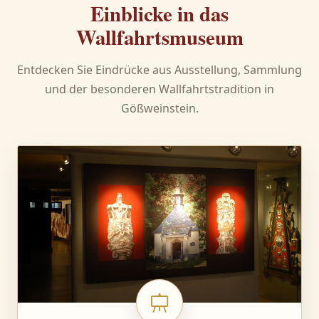
Einblicke in das
Wallfahrtsmuseum
Entdecken Sie Eindrücke aus Ausstellung, Sammlung
und der besonderen Wallfahrtstradition in
Gößweinstein.