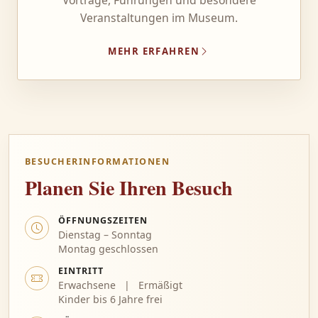
Veranstaltungen im Museum.
MEHR ERFAHREN
BESUCHERINFORMATIONEN
Planen Sie Ihren Besuch
ÖFFNUNGSZEITEN
Dienstag – Sonntag
Montag geschlossen
EINTRITT
Erwachsene | Ermäßigt
Kinder bis 6 Jahre frei