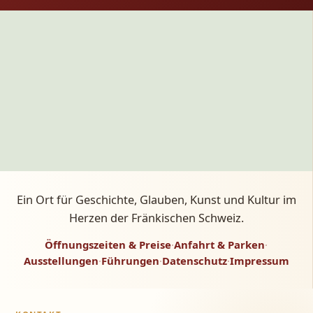
Ein Ort für Geschichte, Glauben, Kunst und Kultur im
Herzen der Fränkischen Schweiz.
Öffnungszeiten & Preise
·
Anfahrt & Parken
·
Ausstellungen
·
Führungen
·
Datenschutz
·
Impressum